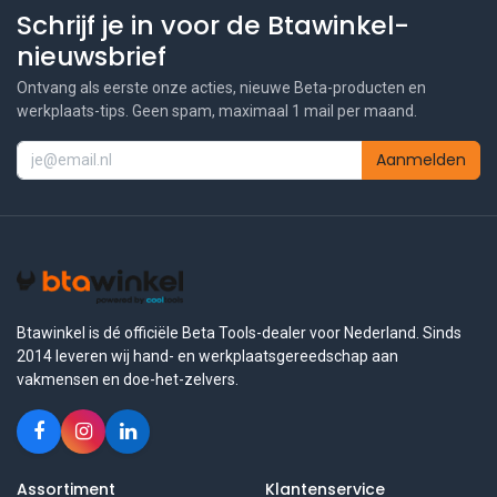
Schrijf je in voor de Btawinkel-
nieuwsbrief
Ontvang als eerste onze acties, nieuwe Beta-producten en
werkplaats-tips. Geen spam, maximaal 1 mail per maand.
Aanmelden
Btawinkel is dé officiële Beta Tools-dealer voor Nederland. Sinds
2014 leveren wij hand- en werkplaatsgereedschap aan
vakmensen en doe-het-zelvers.
Assortiment
Klantenservice