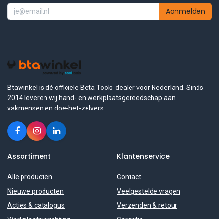
Aanmelden
Btawinkel is dé officiële Beta Tools-dealer voor Nederland. Sinds
2014 leveren wij hand- en werkplaatsgereedschap aan
vakmensen en doe-het-zelvers.
Assortiment
Klantenservice
Alle producten
Contact
Nieuwe producten
Veelgestelde vragen
Acties & catalogus
Verzenden & retour