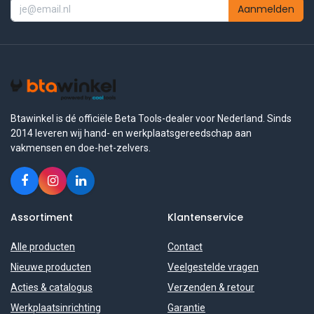
Aanmelden
Btawinkel is dé officiële Beta Tools-dealer voor Nederland. Sinds
2014 leveren wij hand- en werkplaatsgereedschap aan
vakmensen en doe-het-zelvers.
Assortiment
Klantenservice
Alle producten
Contact
Nieuwe producten
Veelgestelde vragen
Acties & catalogus
Verzenden & retour
Werkplaatsinrichting
Garantie