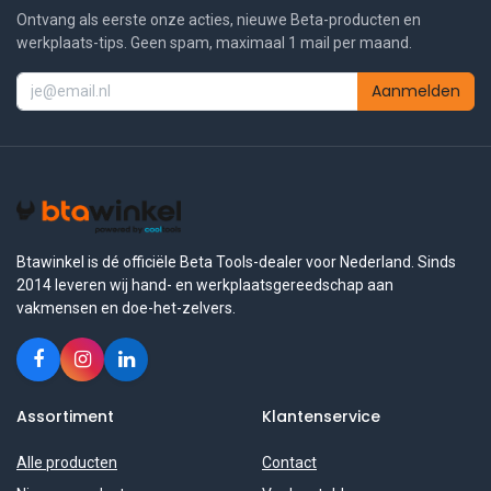
Ontvang als eerste onze acties, nieuwe Beta-producten en
werkplaats-tips. Geen spam, maximaal 1 mail per maand.
Aanmelden
Btawinkel is dé officiële Beta Tools-dealer voor Nederland. Sinds
2014 leveren wij hand- en werkplaatsgereedschap aan
vakmensen en doe-het-zelvers.
Assortiment
Klantenservice
Alle producten
Contact